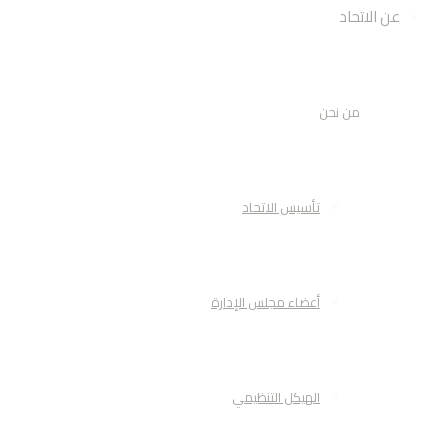
عن الاتحاد
من نحن
تأسيس الاتحاد
أعضاء مجلس الإدارة
الهيكل التنظيمي