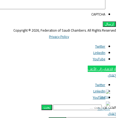
CAPTCHA
Copyright © 2026, Federation of Saudi Chambers. All Rights Reserve
Privacy Policy
Twitter
LinkedIn
YouTube
ر الذهاب إلى الأعلى
غلاق
Twitter
LinkedIn
YouTube
لبحث عن:
غلاق