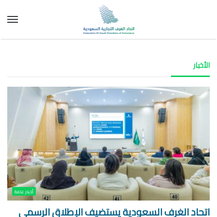
الق
الأخبار
أخبار عامة
اتحاد الغرف السعودية يستضيف الإطلاق الرسمي