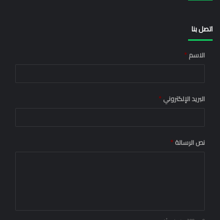
اتصل بنا
الاسم
*
البريد الإلكتروني
*
نص الرسالة
*