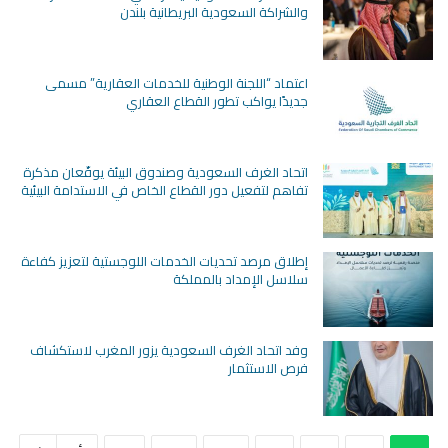
والشراكة السعودية البريطانية بلندن
اعتماد “اللجنة الوطنية للخدمات العقارية” مسمى
جديدًا يواكب تطور القطاع العقاري
اتحاد الغرف السعودية وصندوق البيئة يوقّعان مذكرة
تفاهم لتفعيل دور القطاع الخاص في الاستدامة البيئية
إطلاق مرصد تحديات الخدمات اللوجستية لتعزيز كفاءة
سلاسل الإمداد بالمملكة
وفد اتحاد الغرف السعودية يزور المغرب لاستكشاف
فرص الاستثمار