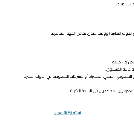
انب المناظر
 الدولة النظيرة) ووفقا لمدى تفاعل الجهة المناظرة.
خاص من خلاله.
ية عالية المستوى.
ال السعودي الأجنبي المشترك أو للشركات السعودية في الدولة النظيرة.
عوديين والمصدرين في الدولة النظيرة
استمارة التسجيل