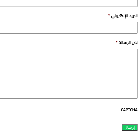
البريد الإلكتروني
*
نص الرسالة
*
CAPTCHA