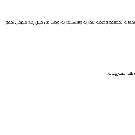
الات المختلفة وخاصة التجارية والاستثمارية، وذلك من خلال إطار منهجي يحقق
 تلك المشروعات.