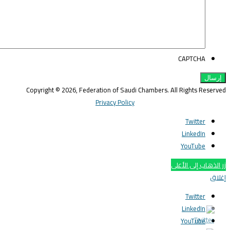
CAPTCHA
Copyright © 2026, Federation of Saudi Chambers. All Rights Reserve
Privacy Policy
Twitter
LinkedIn
YouTube
ر الذهاب إلى الأعلى
غلاق
Twitter
LinkedIn
YouTube