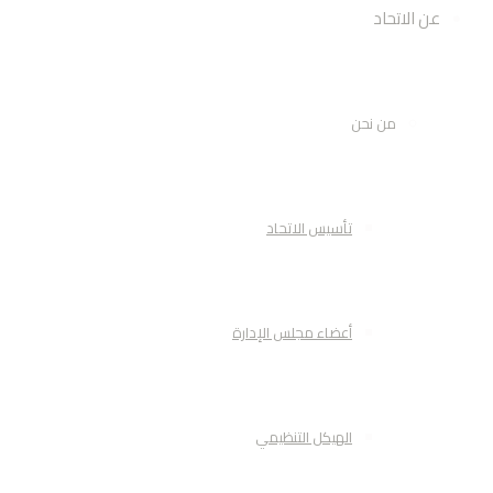
عن الاتحاد
من نحن
تأسيس الاتحاد
أعضاء مجلس الإدارة
الهيكل التنظيمي