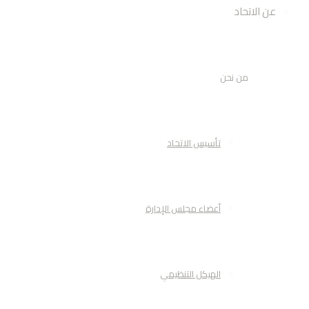
عن الاتحاد
من نحن
تأسيس الاتحاد
أعضاء مجلس الإدارة
الهيكل التنظيمي