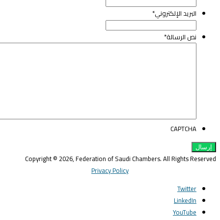
البريد الإلكتروني
*
نص الرسالة
*
CAPTCHA
Copyright © 2026, Federation of Saudi Chambers. All Rights Reserve
Privacy Policy
Twitter
LinkedIn
YouTube