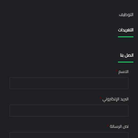
التوظيف
التغريدات
اتصل بنا
الاسم
*
البريد الإلكتروني
*
نص الرسالة
*