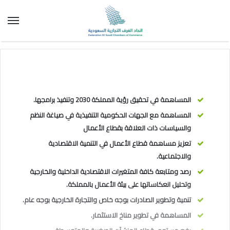
الق
المساهمة في تحقيق رؤية المملكة 2030 وتنفيذ برامجها.
المساهمة مع الجهات الحكومية التنفيذية في صياغة النظم
والسياسات ذات العلاقة بقطاع الأعمال
تعزيز مساهمة قطاع الأعمال في التنمية الاقتصادية
والاجتماعية.
رصد ومتابعة كافة المتغيرات الاقتصادية الداخلية والخارجية
وتحليل انعكاساتها على بيئة الأعمال بالمملكة.
تنمية وتطوير الصادرات بوجه خاص والتجارة الخارجية بوجه عام.
المساهمة في تطوير مناخ الاستثمار.