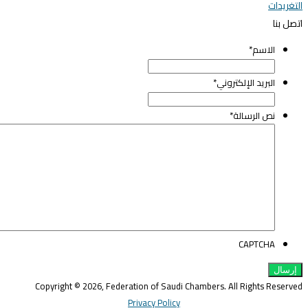
لتغريدات
تصل بنا
الاسم
*
البريد الإلكتروني
*
نص الرسالة
*
CAPTCHA
Copyright © 2026, Federation of Saudi Chambers. All Rights Reserve
Privacy Policy