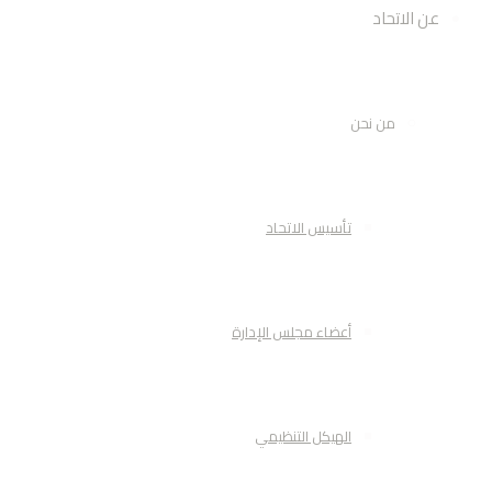
عن الاتحاد
من نحن
تأسيس الاتحاد
أعضاء مجلس الإدارة
الهيكل التنظيمي