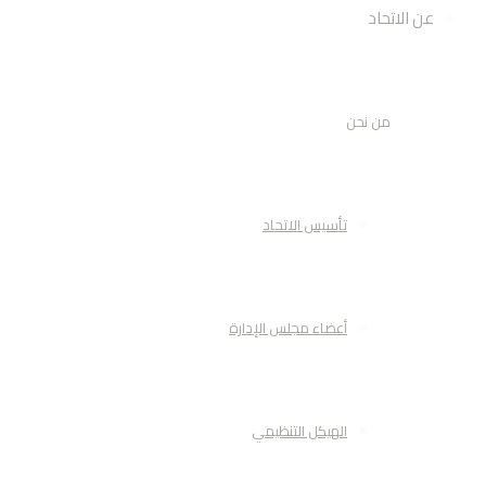
عن الاتحاد
من نحن
تأسيس الاتحاد
أعضاء مجلس الإدارة
الهيكل التنظيمي