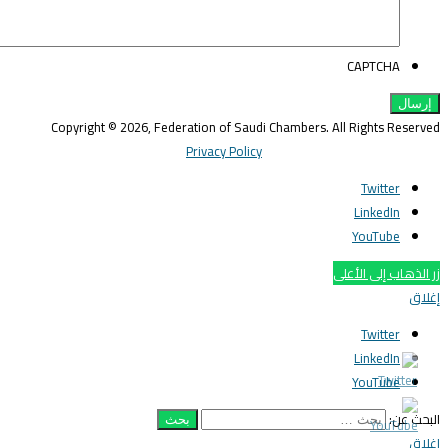
CAPTCHA
Copyright © 2026, Federation of Saudi Chambers. All Rights Reserve
Privacy Policy
Twitter
LinkedIn
YouTube
ر الذهاب إلى الأعلى
غلاق
Twitter
LinkedIn
YouTube
لبحث عن:
غلاق