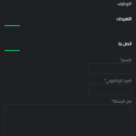
التوظيف
التغريدات
اتصل بنا
الاسم
*
البريد الإلكتروني
*
نص الرسالة
*