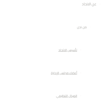
عن الاتحاد
من نحن
تأسيس الاتحاد
أعضاء مجلس الإدارة
الهيكل التنظيمي