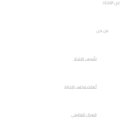
عن الاتحاد
من نحن
تأسيس الاتحاد
أعضاء مجلس الإدارة
الهيكل التنظيمي