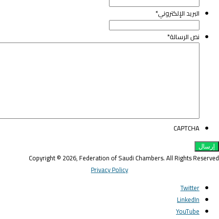
البريد الإلكتروني
*
نص الرسالة
*
CAPTCHA
Copyright © 2026, Federation of Saudi Chambers. All Rights Reserve
Privacy Policy
Twitter
LinkedIn
YouTube