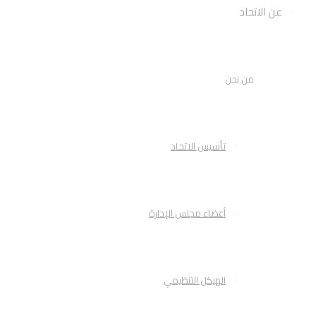
عن الاتحاد
من نحن
تأسيس الاتحاد
أعضاء مجلس الإدارة
الهيكل التنظيمي