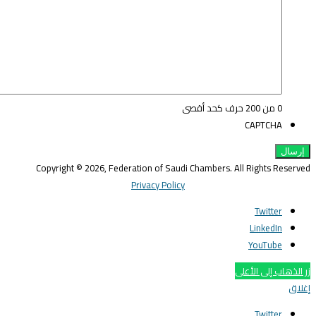
0 من 200 حرف كحد أقصى
CAPTCHA
Copyright © 2026, Federation of Saudi Chambers. All Rights Reserve
Privacy Policy
Twitter
LinkedIn
YouTube
ر الذهاب إلى الأعلى
غلاق
Twitter