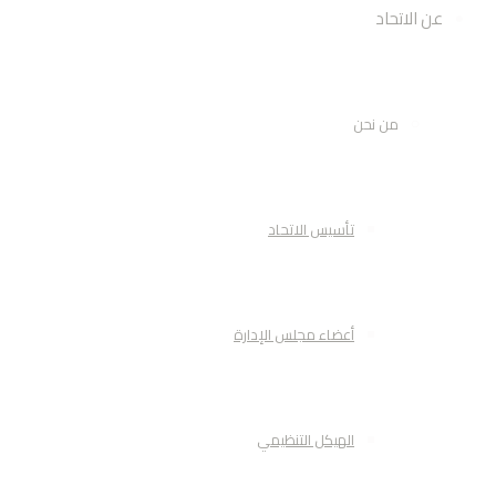
عن الاتحاد
من نحن
تأسيس الاتحاد
أعضاء مجلس الإدارة
الهيكل التنظيمي