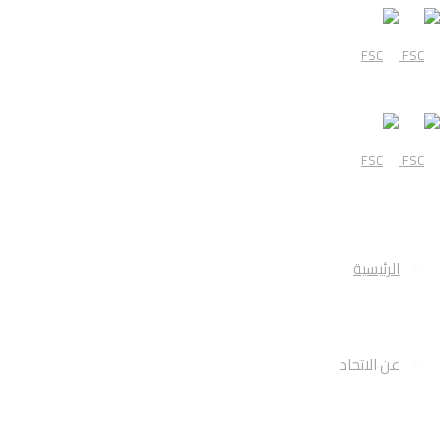
قائمة
الرئيسية
عن الاتحاد