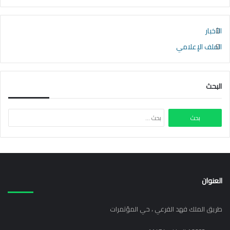
الأخبار
الملف الإعلامي
البحث
البحث
عن:
العنوان
طريق الملك فهد الفرعي ، حي المؤتمرات