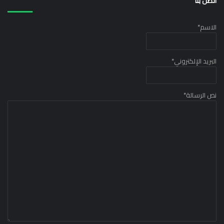
اتصل بنا
الاسم
*
البريد الإلكتروني
*
نص الرسالة
*