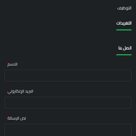
التوظيف
التغريدات
اتصل بنا
الاسم
*
البريد الإلكتروني
*
نص الرسالة
*