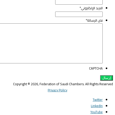
البريد الإلكتروني
*
نص الرسالة
*
CAPTCHA
Copyright © 2026, Federation of Saudi Chambers. All Rights Reserve
Privacy Policy
Twitter
LinkedIn
YouTube