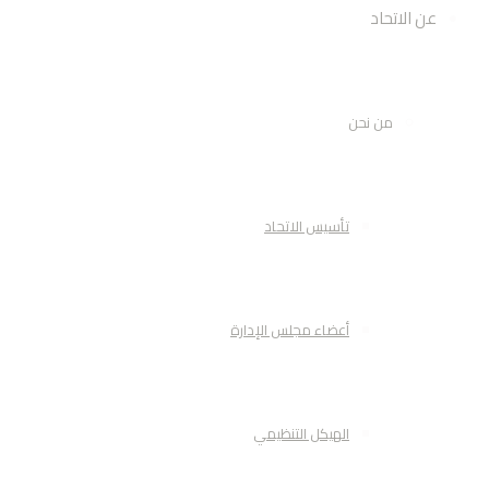
عن الاتحاد
من نحن
تأسيس الاتحاد
أعضاء مجلس الإدارة
الهيكل التنظيمي