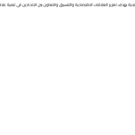
ية بهدف تعزيز العلاقات الاقتصادية والتنسيق والتعاون بين الاتحادين في تنمية علا