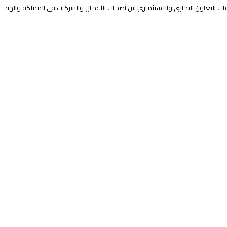
قات التعاون التجاري والاستثماري بين أصحاب الأعمال والشركات في المملكة والهند