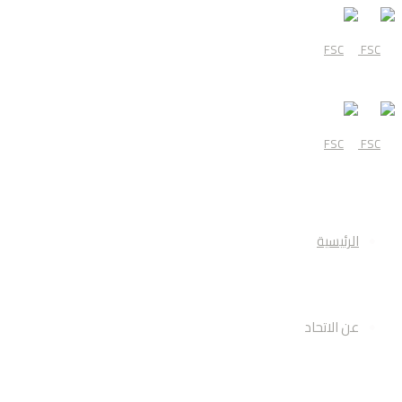
القائمة
الرئيسية
عن الاتحاد