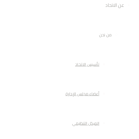
عن الاتحاد
من نحن
تأسيس الاتحاد
أعضاء مجلس الإدارة
الهيكل التنظيمي