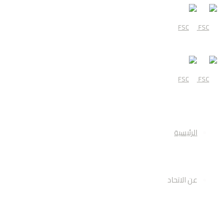
قائمة
الرئيسية
عن الاتحاد