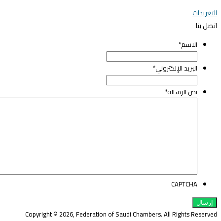
لتغريدات
تصل بنا
الاسم
*
البريد الإلكتروني
*
نص الرسالة
*
CAPTCHA
Copyright © 2026, Federation of Saudi Chambers. All Rights Reserve