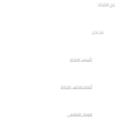
عن الاتحاد
من نحن
تأسيس الاتحاد
أعضاء مجلس الإدارة
الهيكل التنظيمي