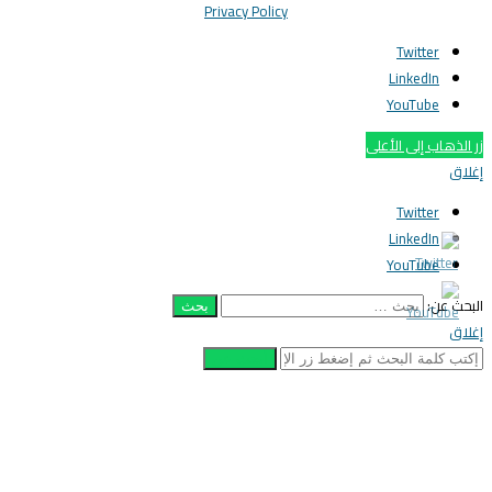
Privacy Policy
Twitter
LinkedIn
YouTube
ر الذهاب إلى الأعلى
غلاق
Twitter
LinkedIn
YouTube
لبحث عن:
غلاق
أبحث عن