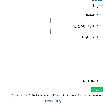
تصل بنا
الاسم
*
البريد الإلكتروني
*
نص الرسالة
*
CAPTCHA
Copyright © 2026, Federation of Saudi Chambers. All Rights Reserve
Privacy Policy