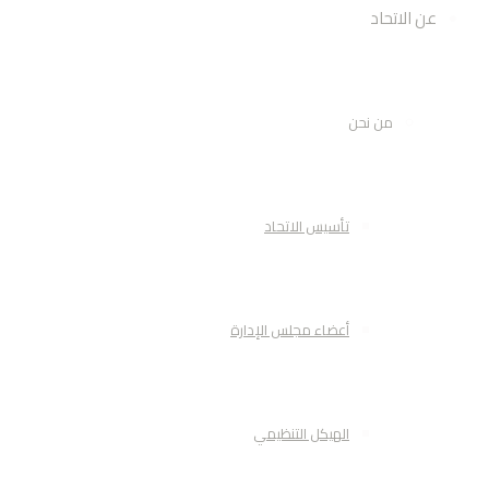
عن الاتحاد
من نحن
تأسيس الاتحاد
أعضاء مجلس الإدارة
الهيكل التنظيمي