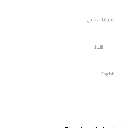
المركز الإعلامي
الأخبار
English
أبحث