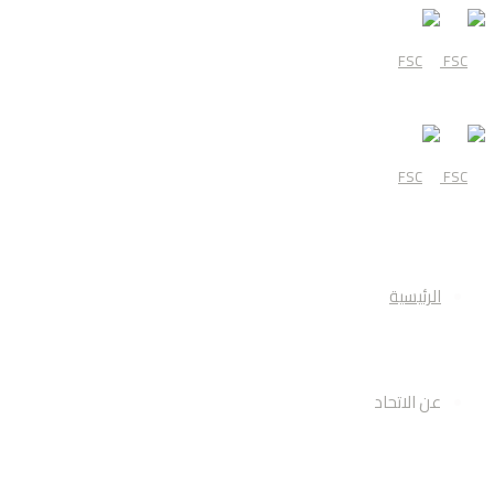
قائمة
الرئيسية
عن الاتحاد