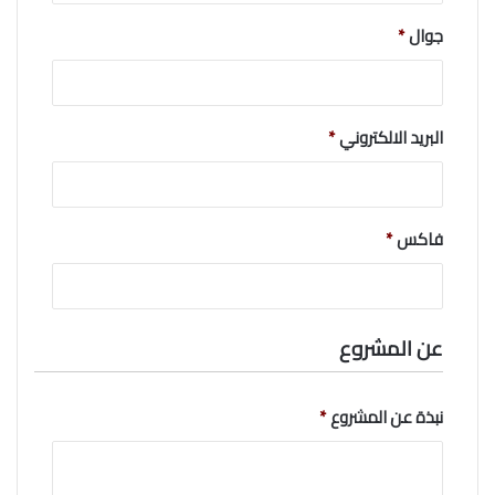
جوال
*
البريد الالكتروني
*
فاكس
*
عن المشروع
نبذة عن المشروع
*