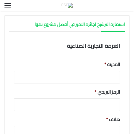
الق
استمارة الترشيح لجائزة التميز في أفضل مشروع نموا
الغرفة التجارية الصناعية
المدينة
*
الرمز البريدي
*
هاتف
*