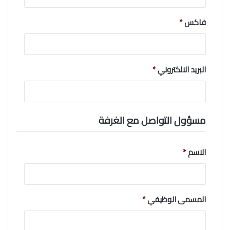
فاكس
*
البريد الالكتروني
*
مسؤول التواصل مع الغرفة
الاسم
*
المسمى الوظيفي
*