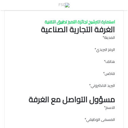
القائمة
استمارة الترشيح لجائزة التميز تطبيق التقنية
الغرفة التجارية الصناعية
المدينة
*
الرمز البريدي
*
هاتف
*
فاكس
*
البريد الالكتروني
*
مسؤول التواصل مع الغرفة
الاسم
*
المسمى الوظيفي
*