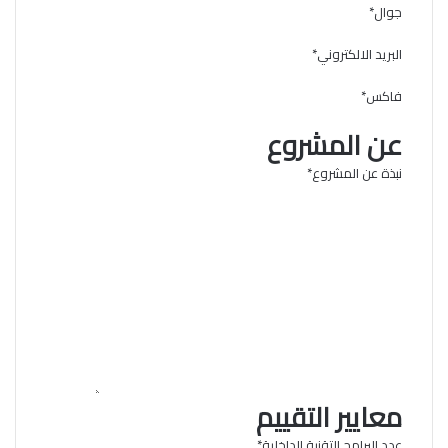
جوال
*
البريد الالكتروني
*
فاكس
*
عن المشروع
نبذة عن المشروع
*
معايير التقييم
عدد البرامج التقنية الداخلية
*