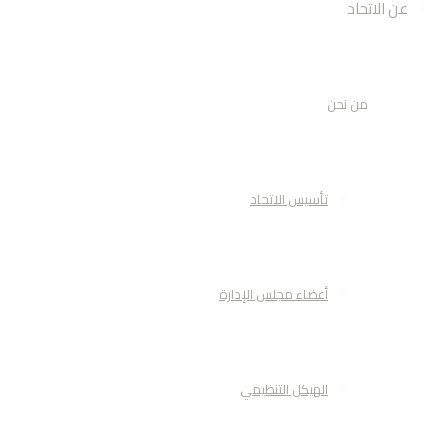
عن الاتحاد
من نحن
تأسيس الاتحاد
أعضاء مجلس الإدارة
الهيكل التنظيمي