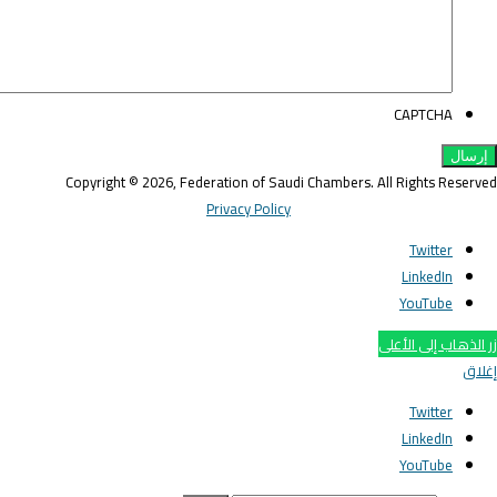
CAPTCHA
Copyright © 2026, Federation of Saudi Chambers. All Rights Reserve
Privacy Policy
Twitter
LinkedIn
YouTube
ر الذهاب إلى الأعلى
غلاق
Twitter
LinkedIn
YouTube