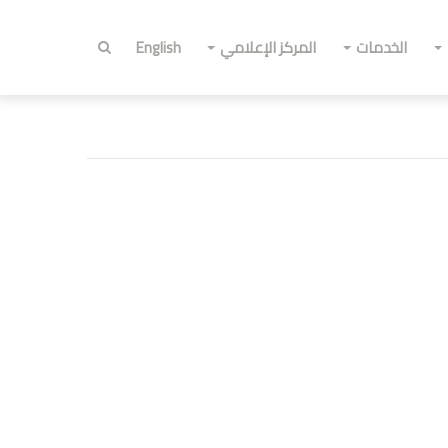
الخدمات
المركز الإعلامي
English
أبحث
عن