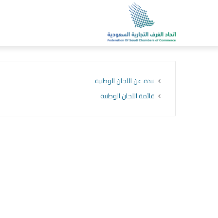
نبذة عن اللجان الوطنية
قائمة اللجان الوطنية