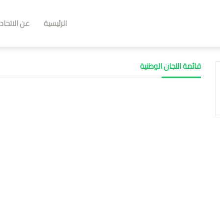
الرئيسية
عن الاتحاد
قائمة اللجان الوطنية