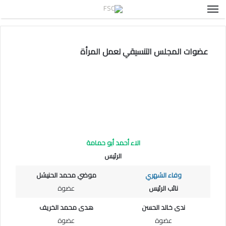
القائمة
عضوات المجلس التنسيقي لعمل المرأة
الاء أحمد أبو حمامة
الرئيس
وفاء الشهري
موضي محمد الحنيشل
نائب الرئيس
عضوة
ندى خالد الحسن
هدى محمد الخريف
عضوة
عضوة