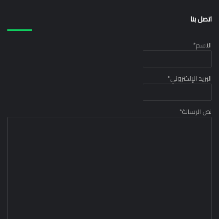
اتصل بنا
الاسم
*
البريد الإلكتروني
*
نص الرسالة
*