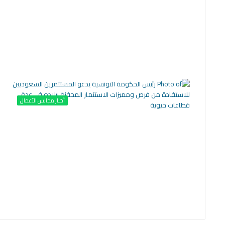
أخبار مجالس الأعمال