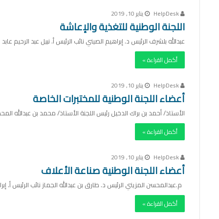
HelpDesk
يناير 10, 2019
اللجنة الوطنية للتغذية والإعاشة
عبدالله بلشرف الرئيس د. إبراهيم الصيني نائب الرئيس أ. نبيل عبد الرحيم ع
أكمل القراءة »
HelpDesk
يناير 10, 2019
أعضاء اللجنة الوطنية للمختبرات الخاصة
الأستاذ/ أحمد بن براك الدخيل رئيس اللجنة الأستاذ/ محمد بن عبدالله الم
أكمل القراءة »
HelpDesk
يناير 10, 2019
أعضاء اللجنة الوطنية صناعة الأعلاف
م.عبدالمحسن المزيني الرئيس د. طارق بن عبدالله الجماز نائب الرئيس أ. إبر
أكمل القراءة »