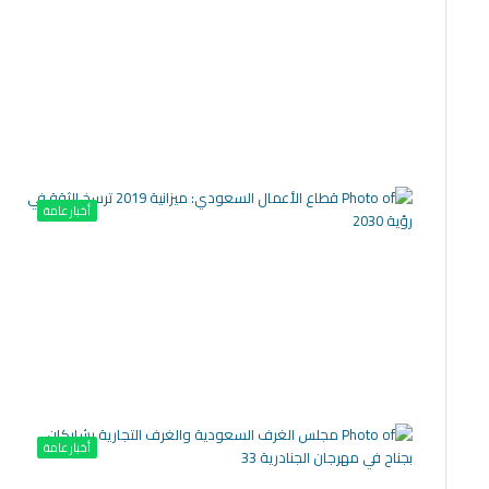
أخبار عامة
أخبار عامة