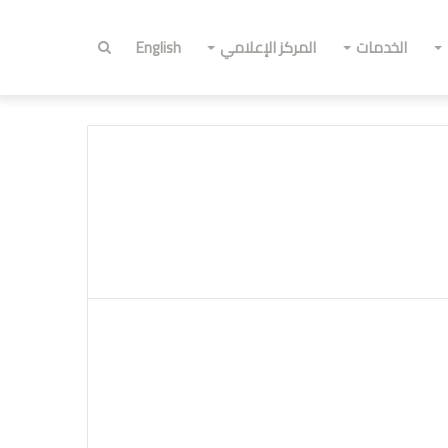
الخدمات
المركز الإعلامي
English
أبحث
عن