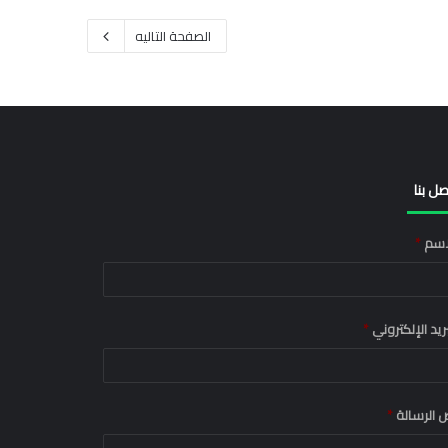
الصفحة التاليه
صل بنا
اسم
*
بريد الإلكتروني
*
 الرسالة
*